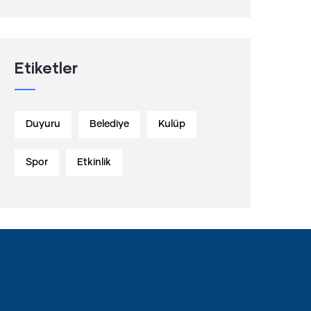
Etiketler
Duyuru
Belediye
Kulüp
Spor
Etkinlik