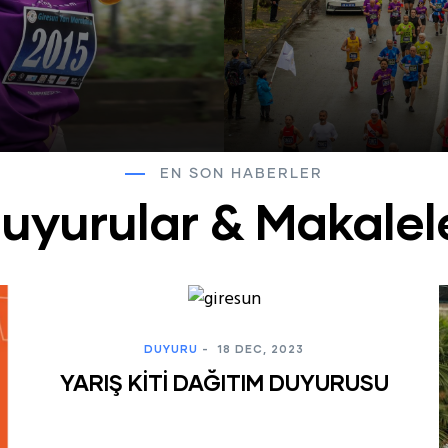
EN SON HABERLER
uyurular & Makalel